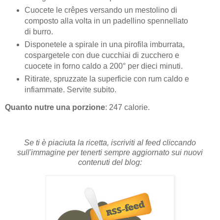
Cuocete le crêpes versando un mestolino di
composto alla volta in un padellino spennellato
di burro.
Disponetele a spirale in una pirofila imburrata,
cospargetele con due cucchiai di zucchero e
cuocete in forno caldo a 200° per dieci minuti.
Ritirate, spruzzate la superficie con rum caldo e
infiammate. Servite subito.
Quanto nutre una porzione
: 247 calorie.
Se ti è piaciuta la ricetta, iscriviti al feed cliccando
sull'immagine per tenerti sempre aggiornato sui nuovi
contenuti del blog: