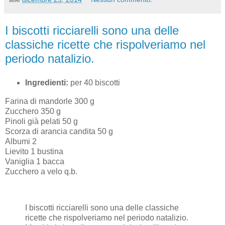
I biscotti ricciarelli sono una delle
classiche ricette che rispolveriamo nel
periodo natalizio.
Ingredienti:
per 40 biscotti
Farina di mandorle 300 g
Zucchero 350 g
Pinoli già pelati 50 g
Scorza di arancia candita 50 g
Albumi 2
Lievito 1 bustina
Vaniglia 1 bacca
Zucchero a velo q.b.
I biscotti ricciarelli sono una delle classiche
ricette che rispolveriamo nel periodo natalizio.