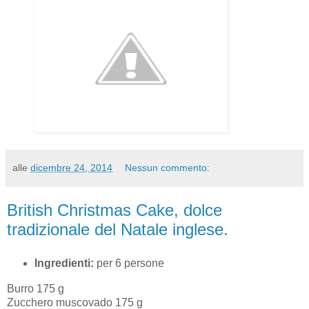
alle
dicembre 24, 2014
Nessun commento:
British Christmas Cake, dolce
tradizionale del Natale inglese.
Ingredienti:
per 6 persone
Burro 175 g
Zucchero muscovado 175 g