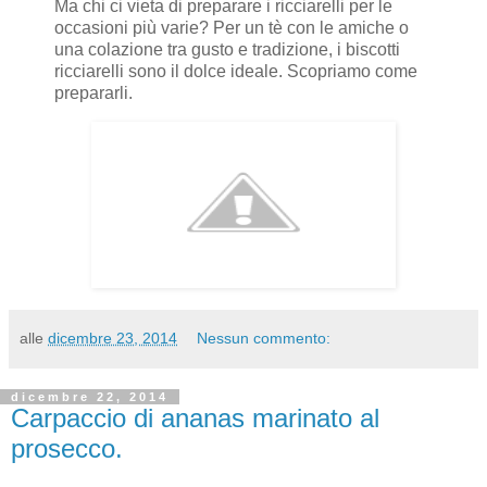
Ma chi ci vieta di preparare i ricciarelli per le
occasioni più varie? Per un tè con le amiche o
una colazione tra gusto e tradizione, i biscotti
ricciarelli sono il dolce ideale. Scopriamo come
prepararli.
alle
dicembre 23, 2014
Nessun commento:
dicembre 22, 2014
Carpaccio di ananas marinato al
prosecco.