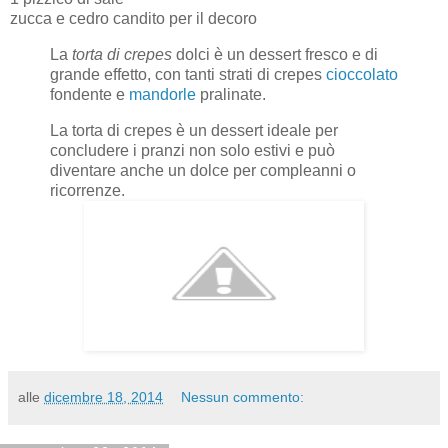
zucca e cedro candito per il decoro
La
torta di crepes
dolci è un dessert fresco e di
grande effetto, con tanti strati di crepes
cioccolato
fondente e
mandorle
pralinate.
La torta di crepes è un dessert ideale per
concludere i pranzi non solo estivi e può
diventare anche un dolce per compleanni o
ricorrenze.
alle
dicembre 18, 2014
Nessun commento: