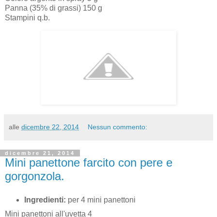
Panna (35% di grassi) 150 g
Stampini q.b.
alle
dicembre 22, 2014
Nessun commento:
dicembre 21, 2014
Mini panettone farcito con pere e
gorgonzola.
Ingredienti:
per 4 mini panettoni
Mini panettoni all'uvetta 4