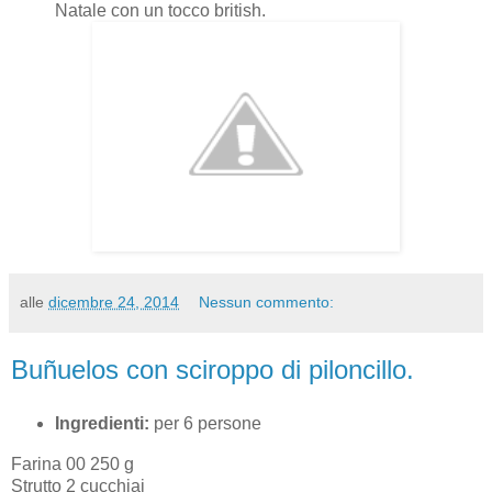
Natale con un tocco british.
alle
dicembre 24, 2014
Nessun commento:
Buñuelos con sciroppo di piloncillo.
Ingredienti:
per 6 persone
Farina 00 250 g
Strutto 2 cucchiai