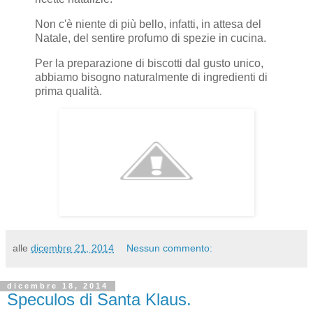
Non c'è niente di più bello, infatti, in attesa del
Natale, del sentire profumo di spezie in cucina.
Per la preparazione di biscotti dal gusto unico,
abbiamo bisogno naturalmente di ingredienti di
prima qualità.
alle
dicembre 21, 2014
Nessun commento:
dicembre 18, 2014
Speculos di Santa Klaus.