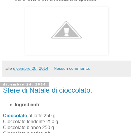
alle
dicembre 28, 2014
Nessun commento:
dicembre 24, 2014
Sfere di Natale di cioccolato.
Ingredienti:
Cioccolato
al latte 250 g
Cioccolato fondente 250 g
Cioccolato bianco 250 g