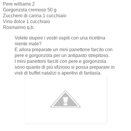
Pere williams 2
Gorgonzola cremoso 50 g
Zucchero di canna 1 cucchiaio
Vino dolce 1 cucchiaio
Rosmarino q.b.
Volete stupire i vostri ospiti con una ricettina
niente male?
E allora preparate un mini panettone farcito con
pere e gorgonzola per un antipasto strepitoso.
I mini panettoni farciti con pere e gorgonzola
sono quanto di più sfizioso si possa preparare in
visti di buffet natalizi o aperitivi di fantasia.