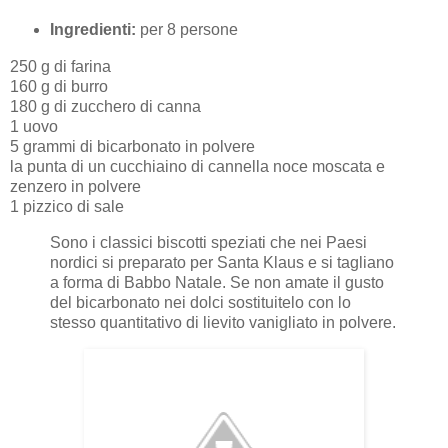
Ingredienti:
per 8 persone
250 g di farina
160 g di burro
180 g di zucchero di canna
1 uovo
5 grammi di bicarbonato in polvere
la punta di un cucchiaino di cannella noce moscata e
zenzero in polvere
1 pizzico di sale
Sono i classici biscotti speziati che nei Paesi
nordici si preparato per Santa Klaus e si tagliano
a forma di Babbo Natale. Se non amate il gusto
del bicarbonato nei dolci sostituitelo con lo
stesso quantitativo di lievito vanigliato in polvere.